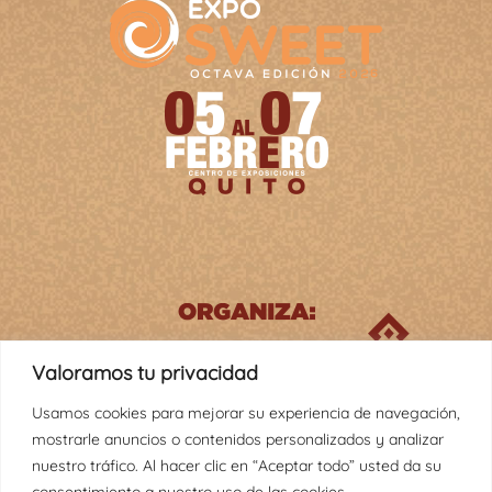
Valoramos tu privacidad
Usamos cookies para mejorar su experiencia de navegación,
mostrarle anuncios o contenidos personalizados y analizar
nuestro tráfico. Al hacer clic en “Aceptar todo” usted da su
consentimiento a nuestro uso de las cookies.