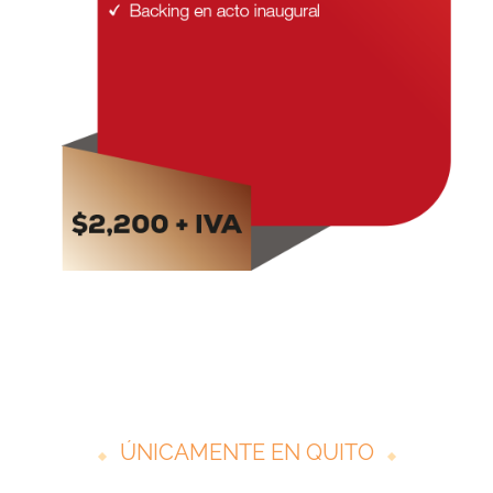
ÚNICAMENTE EN QUITO